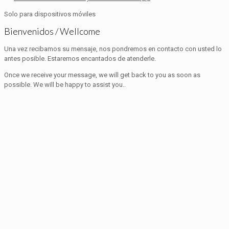
Solo para dispositivos móviles
Bienvenidos / Wellcome
Una vez recibamos su mensaje, nos pondremos en contacto con usted lo
antes posible. Estaremos encantados de atenderle.
Once we receive your message, we will get back to you as soon as
possible. We will be happy to assist you..